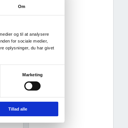
Om
 medier og til at analysere
nden for sociale medier,
e oplysninger, du har givet
Marketing
5
2026
Tillad alle