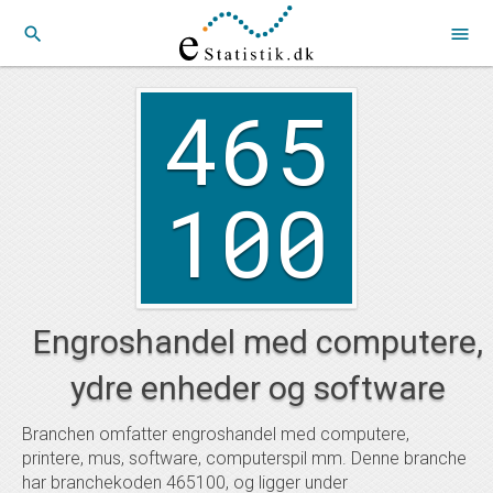
search
menu
465
100
Engroshandel med computere,
ydre enheder og software
Branchen omfatter engroshandel med computere,
printere, mus, software, computerspil mm. Denne branche
har branchekoden 465100, og ligger under