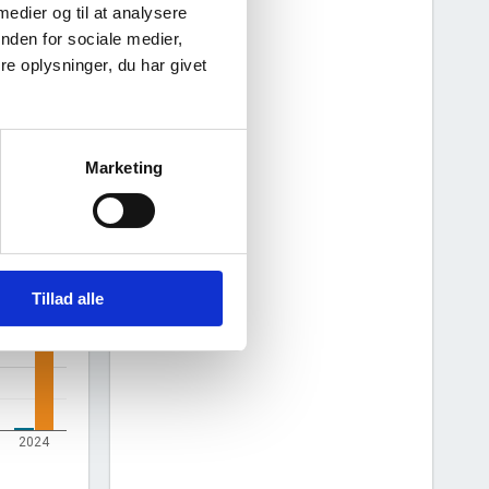
 medier og til at analysere
nden for sociale medier,
e oplysninger, du har givet
Marketing
Tillad alle
2024