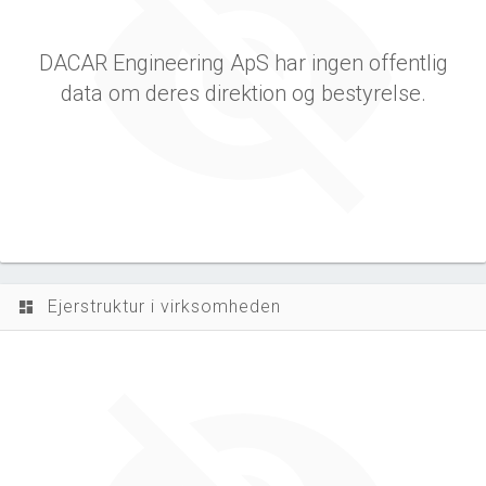
DACAR Engineering ApS har ingen offentlig
data om deres direktion og bestyrelse.
Ejerstruktur i virksomheden
dashboard