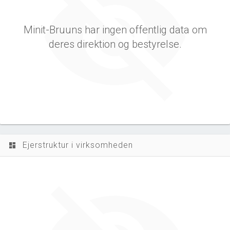
Minit-Bruuns har ingen offentlig data om
deres direktion og bestyrelse.
Ejerstruktur i virksomheden
dashboard