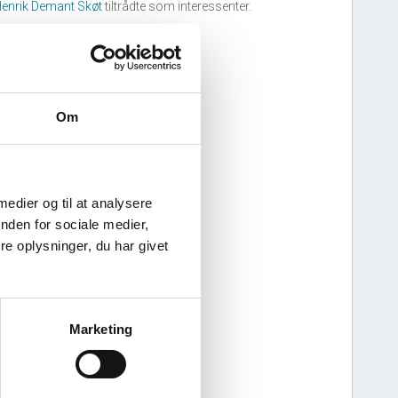
enrik Demant Skøt
tiltrådte som interessenter.
Om
 medier og til at analysere
nden for sociale medier,
e oplysninger, du har givet
Marketing