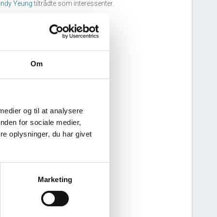
ndy Yeung
tiltrådte som interessenter.
Om
 medier og til at analysere
nden for sociale medier,
e oplysninger, du har givet
Marketing