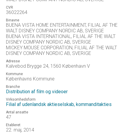
CVR
36022264
Binavne
BUENA VISTA HOME ENTERTAINMENT, FILIAL AF THE
WALT DISNEY COMPANY NORDIC AB, SVERIGE
BUENA VISTA INTERNATIONAL, FILIAL AF THE WALT
DISNEY COMPANY NORDIC AB, SVERIGE
MICKEY MOUSE CORPORATION, FILIAL AF THE WALT
DISNEY COMPANY NORDIC AB, SVERIGE
Adresse
Kalvebod Brygge 24, 1560 København V
Kommune
Københavns Kommune
Branche
Distribution af film og videoer
Virksomhedsform
Filial af udenlandsk aktieselskab, kommanditakties
Antal ansatte
47
Etableret
22. maj, 2014