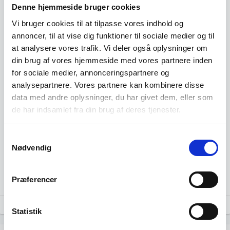
Denne hjemmeside bruger cookies
Vi bruger cookies til at tilpasse vores indhold og
annoncer, til at vise dig funktioner til sociale medier og til
at analysere vores trafik. Vi deler også oplysninger om
din brug af vores hjemmeside med vores partnere inden
for sociale medier, annonceringspartnere og
analysepartnere. Vores partnere kan kombinere disse
data med andre oplysninger, du har givet dem, eller som
de har indsamlet fra din brug af deres tjenester.
Samtykkevalg
Nødvendig
Præferencer
Kilde: Specialudtræk fra CVR.
Statistik