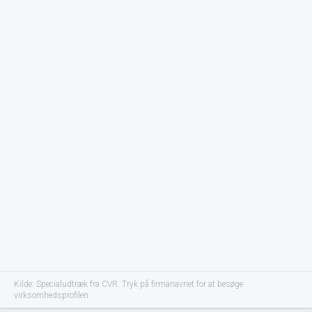
Kilde: Specialudtræk fra CVR. Tryk på firmanavnet for at besøge
virksomhedsprofilen.