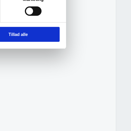
Tillad alle