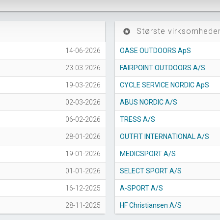
Største virksomheder
stars
14-06-2026
OASE OUTDOORS ApS
23-03-2026
FAIRPOINT OUTDOORS A/S
19-03-2026
CYCLE SERVICE NORDIC ApS
02-03-2026
ABUS NORDIC A/S
06-02-2026
TRESS A/S
28-01-2026
OUTFIT INTERNATIONAL A/S
19-01-2026
MEDICSPORT A/S
01-01-2026
SELECT SPORT A/S
16-12-2025
A-SPORT A/S
28-11-2025
HF Christiansen A/S