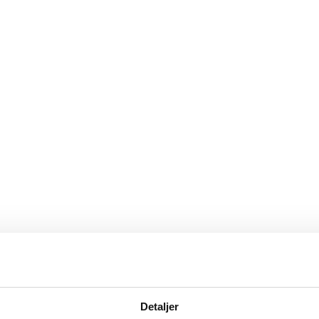
Detaljer