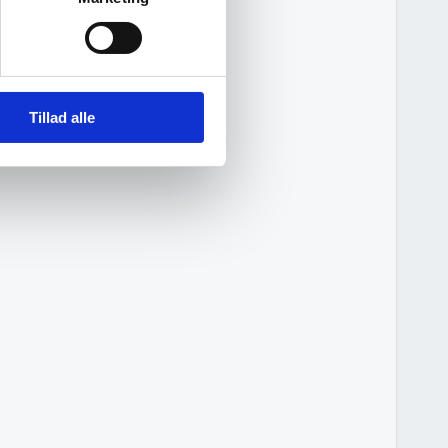
Tillad alle