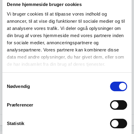
Denne hjemmeside bruger cookies
Vi bruger cookies til at tilpasse vores indhold og
annoncer, til at vise dig funktioner til sociale medier og til
at analysere vores trafik. Vi deler også oplysninger om
din brug af vores hjemmeside med vores partnere inden
for sociale medier, annonceringspartnere og
analysepartnere. Vores partnere kan kombinere disse
data med andre oplysninger, du har givet dem, eller som
de har indsamlet fra din brug af deres tjenester.
Samtykkevalg
Nødvendig
Præferencer
Kilde: Specialudtræk fra CVR.
Statistik