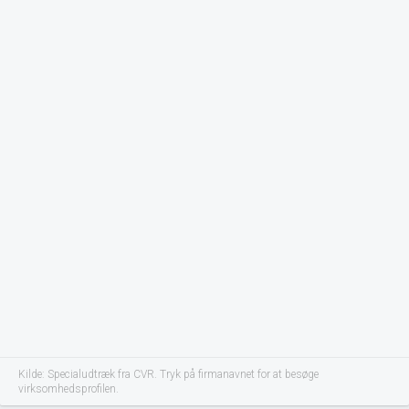
Kilde: Specialudtræk fra CVR. Tryk på firmanavnet for at besøge
virksomhedsprofilen.