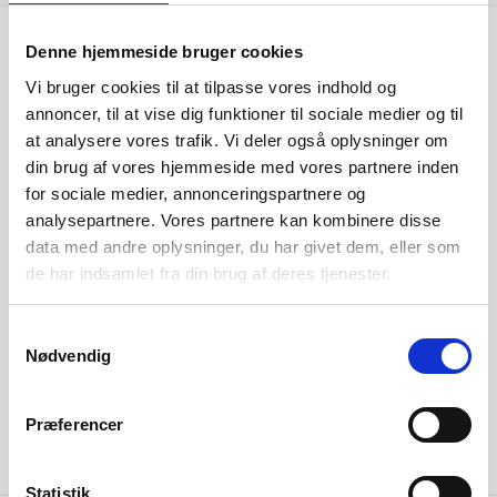
Denne hjemmeside bruger cookies
Vi bruger cookies til at tilpasse vores indhold og
annoncer, til at vise dig funktioner til sociale medier og til
at analysere vores trafik. Vi deler også oplysninger om
din brug af vores hjemmeside med vores partnere inden
for sociale medier, annonceringspartnere og
analysepartnere. Vores partnere kan kombinere disse
data med andre oplysninger, du har givet dem, eller som
de har indsamlet fra din brug af deres tjenester.
Samtykkevalg
Nødvendig
Præferencer
Statistik