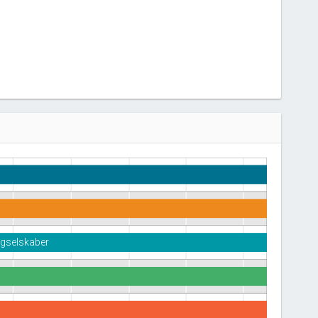
ingselskaber