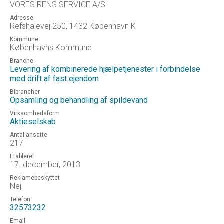
VORES RENS SERVICE A/S
Adresse
Refshalevej 250, 1432 København K
Kommune
Københavns Kommune
Branche
Levering af kombinerede hjælpetjenester i forbindelse
med drift af fast ejendom
Bibrancher
Opsamling og behandling af spildevand
Virksomhedsform
Aktieselskab
Antal ansatte
217
Etableret
17. december, 2013
Reklamebeskyttet
Nej
Telefon
32573232
Email