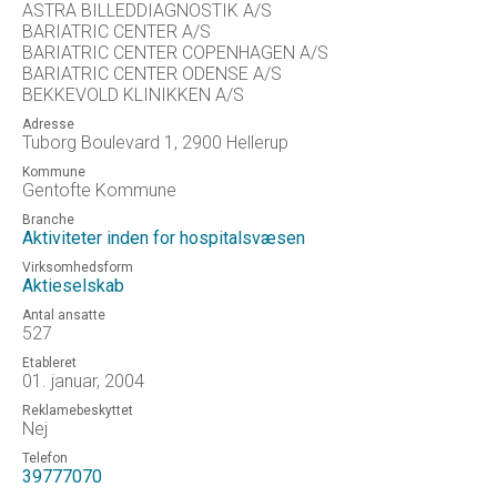
ASTRA BILLEDDIAGNOSTIK A/S
BARIATRIC CENTER A/S
BARIATRIC CENTER COPENHAGEN A/S
BARIATRIC CENTER ODENSE A/S
BEKKEVOLD KLINIKKEN A/S
Adresse
Tuborg Boulevard 1, 2900 Hellerup
Kommune
Gentofte Kommune
Branche
Aktiviteter inden for hospitalsvæsen
Virksomhedsform
Aktieselskab
Antal ansatte
527
Etableret
01. januar, 2004
Reklamebeskyttet
Nej
Telefon
39777070