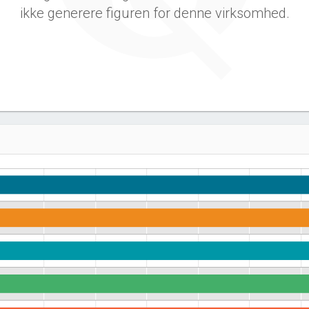
ikke generere figuren for denne virksomhed.