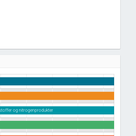
stoffer og nitrogenprodukter