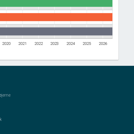
2020
2021
2022
2023
2024
2025
2026
øjerne
ik