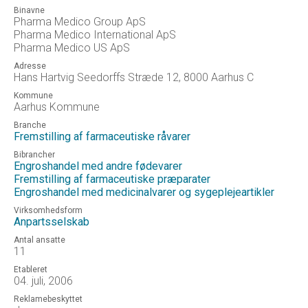
Binavne
Pharma Medico Group ApS
Pharma Medico International ApS
Pharma Medico US ApS
Adresse
Hans Hartvig Seedorffs Stræde 12, 8000 Aarhus C
Kommune
Aarhus Kommune
Branche
Fremstilling af farmaceutiske råvarer
Bibrancher
Engroshandel med andre fødevarer
Fremstilling af farmaceutiske præparater
Engroshandel med medicinalvarer og sygeplejeartikler
Virksomhedsform
Anpartsselskab
Antal ansatte
11
Etableret
04. juli, 2006
Reklamebeskyttet