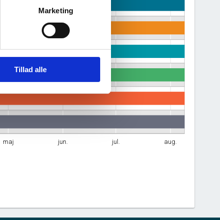
Marketing
Tillad alle
maj
jun.
jul.
aug.