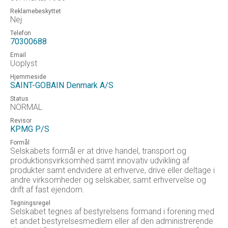
Reklamebeskyttet
Nej
Telefon
70300688
Email
Uoplyst
Hjemmeside
SAINT-GOBAIN Denmark A/S
Status
NORMAL
Revisor
KPMG P/S
Formål
Selskabets formål er at drive handel, transport og
produktionsvirksomhed samt innovativ udvikling af
produkter samt endvidere at erhverve, drive eller deltage i
andre virksomheder og selskaber, samt erhvervelse og
drift af fast ejendom.
Tegningsregel
Selskabet tegnes af bestyrelsens formand i forening med
et andet bestyrelsesmedlem eller af den administrerende