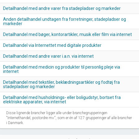
Detailhandel med andre varer fra stadepladser og markeder
Anden detailhandel undtagen fra forretninger, stadepladser og
markeder
Detailhandel med bøger, kontorartikler, musik eller film via internet
Detailhandel via Internettet med digitale produkter
Detailhandel med andre varer i.a.n. via internet
Detailhandel med medicin og produkter til personlig pleje via
internet
Detailhandel med tekstiler, beklædningsartikler og fodtøj fra
stadepladser og markeder
Detailhandel med husholdnings- eller boligudstyr, bortset fra
elektriske apparater, via internet
Disse lignende brancher ligger alle under branchegrupperingen
"Internethandel, postordre mv.", som er én af 127 grupperinger af alle brancher
i Danmark.