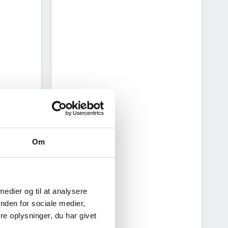
Om
 medier og til at analysere
nden for sociale medier,
e oplysninger, du har givet