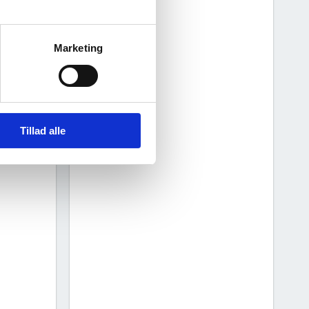
Marketing
5
2026
Tillad alle